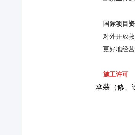
国际项目资
对外开放救
更好地经营
施工许可
承装（修、试