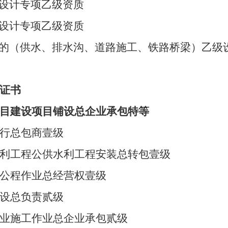
设计专项乙级资质
设计专项乙级资质
的（供水、排水沟、道路施工、铁路桥梁）乙级
证书
目建设项目铺设总企业承包特等
行总包商壹级
利工程公供水利工程安装总转包壹级
公程作业总经营权壹级
设总负责贰级
业施工作业总企业承包贰级