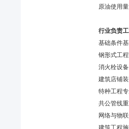
原油使用量
行业负责工
基础条件基
钢形式工程
消火栓设备
建筑店铺装
特种工程专
共公管线重
网络与物联
建筑工程施