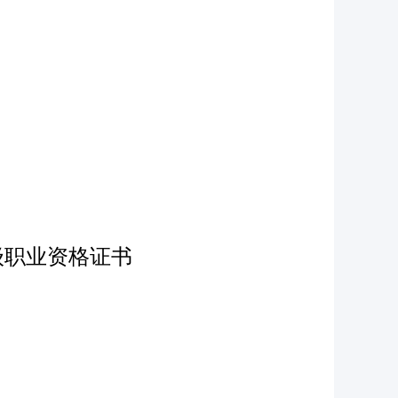
级职业资格证书