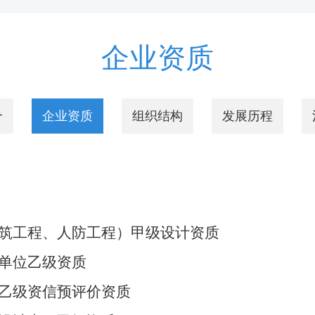
企业资质
介
企业资质
组织结构
发展历程
筑工程、人防工程）甲级设计资质
单位乙级资质
乙级资信预评价资质