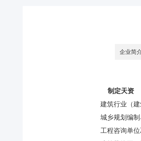
企业简
制定天资
建筑行业（建
城乡规划编制
工程咨询单位