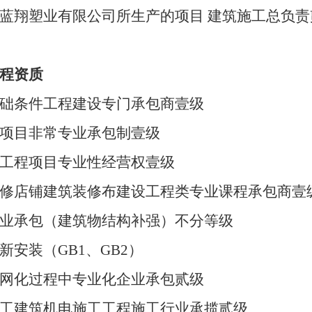
蓝翔塑业有限公司所生产的项目 建筑施工总负责
程资质
础条件工程建设专门承包商壹级
项目非常专业承包制壹级
工程项目专业性经营权壹级
修店铺建筑装修布建设工程类专业课程承包商壹
业承包（建筑物结构补强）不分等级
新安装（GB1、GB2）
网化过程中专业化企业承包贰级
工建筑机电施工工程施工行业承揽贰级