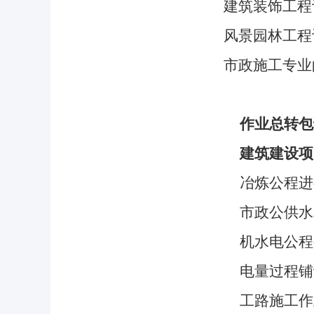
建筑装饰工程
风景园林工程
市政施工专业
作业总转包
建筑建设项
冶炼公程进
市政公供水
机水电公程
电量过程铺
工路施工作