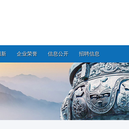
创新
企业荣誉
信息公开
招聘信息