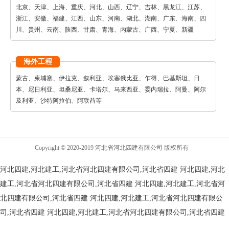
北京、天津、上海、重庆、河北、山西、辽宁、吉林、黑龙江、江苏、
浙江、安徽、福建、江西、山东、河南、湖北、湖南、广东、海南、四
川、贵州、云南、陕西、甘肃、青海、内蒙古、广西、宁夏、新疆
海外工程
蒙古、柬埔寨、伊拉克、叙利亚、埃塞俄比亚、乍得、巴基斯坦、日
本、尼日利亚、坦桑尼亚、卡塔尔、马来西亚、委内瑞拉、阿曼、阿尔
及利亚、沙特阿拉伯、阿联酋等
Copyright © 2020-2019 河北省河北四建有限公司 版权所有
河北四建,河北建工,河北省河北四建有限公司,河北省四建
河北四建,河北
建工,河北省河北四建有限公司,河北省四建
河北四建,河北建工,河北省河
北四建有限公司,河北省四建
河北四建,河北建工,河北省河北四建有限公
司,河北省四建
河北四建,河北建工,河北省河北四建有限公司,河北省四建