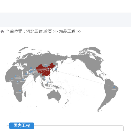
河北四建
当前位置：
河北四建:首页
>>
精品工程
>>
国内工程