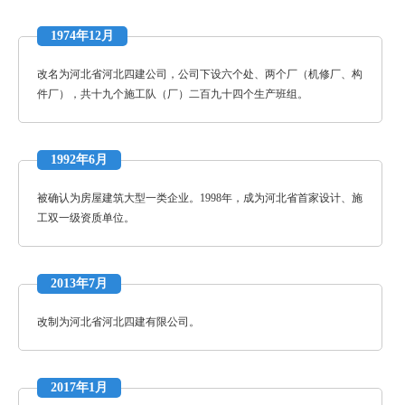
1974年12月
改名为河北省河北四建公司，公司下设六个处、两个厂（机修厂、构
件厂），共十九个施工队（厂）二百九十四个生产班组。
1992年6月
被确认为房屋建筑大型一类企业。1998年，成为河北省首家设计、施
工双一级资质单位。
2013年7月
改制为河北省河北四建有限公司。
2017年1月