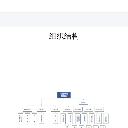
河北四建
组织结构