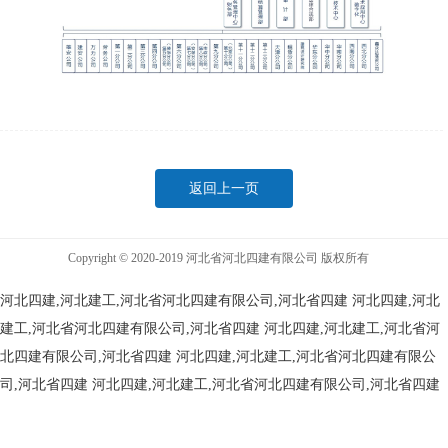
返回上一页
Copyright © 2020-2019 河北省河北四建有限公司 版权所有
河北四建,河北建工,河北省河北四建有限公司,河北省四建
河北四建,河北
建工,河北省河北四建有限公司,河北省四建
河北四建,河北建工,河北省河
北四建有限公司,河北省四建
河北四建,河北建工,河北省河北四建有限公
司,河北省四建
河北四建,河北建工,河北省河北四建有限公司,河北省四建