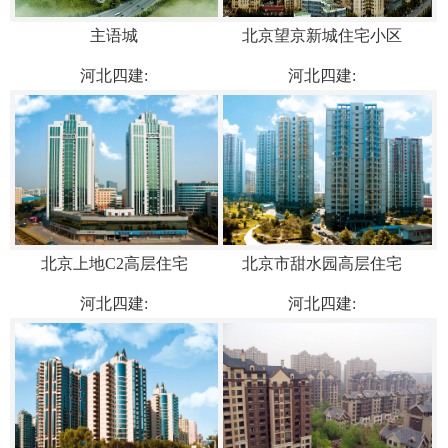
主语城
北京望京新城住宅小区
河北四建:
河北四建:
北京上地C2高层住宅
北京市甜水园高层住宅
河北四建:
河北四建: