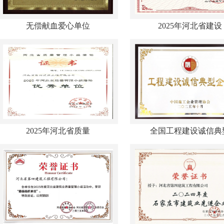
无偿献血爱心单位
2025年河北省建设
2025年河北省质量
全国工程建设诚信典