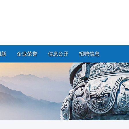
创新
企业荣誉
信息公开
招聘信息