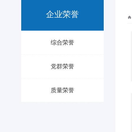
企业荣誉
综合荣誉
党群荣誉
质量荣誉