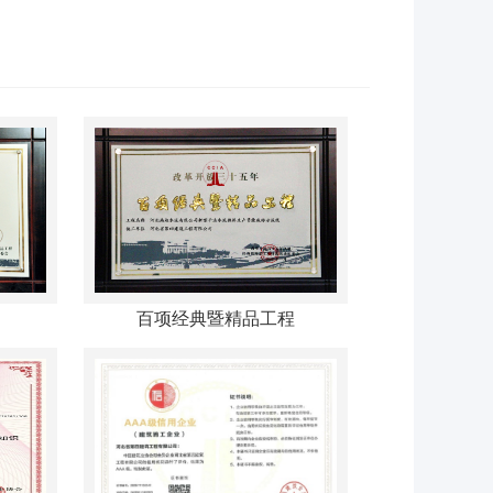
百项经典暨精品工程