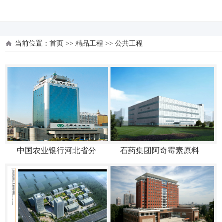
河北四建
当前位置：
首页
>>
精品工程
>>
公共工程
中国农业银行河北省分
石药集团阿奇霉素原料