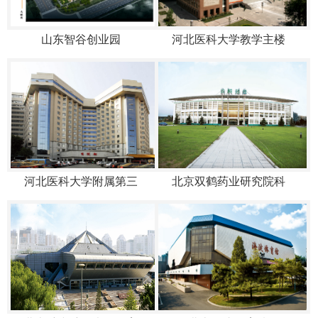
山东智谷创业园
河北医科大学教学主楼
河北医科大学附属第三
北京双鹤药业研究院科