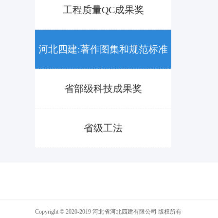
工程质量QC成果奖
河北四建:著作图集和规范标准
省部级科技成果奖
省级工法
Copyright © 2020-2019 河北省河北四建有限公司 版权所有