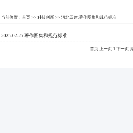
当前位置：
首页
>>
科技创新
>>
河北四建:著作图集和规范标准
2025-02-25
著作图集和规范标准
首页 上一页
1
下一页 