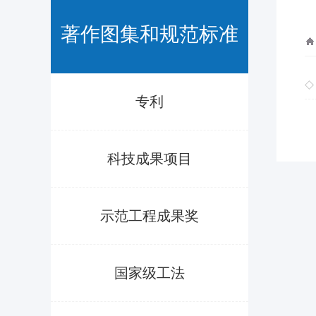
著作图集和规范标准
专利
科技成果项目
示范工程成果奖
国家级工法