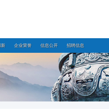
创新
企业荣誉
信息公开
招聘信息