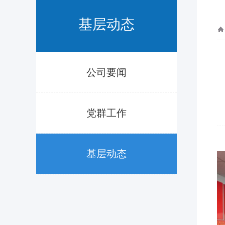
基层动态
公司要闻
党群工作
基层动态