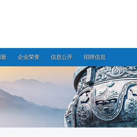
创新
企业荣誉
信息公开
招聘信息