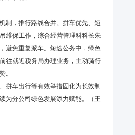
机制，推行路线合并、拼车优先、短
塔吊维保工作，综合经营管理科科长朱
，避免重复派车。短途公务中，绿色
梅前往就近税务局办理业务，主动骑行
赞。
、拼车出行等有效举措固化为长效制
续为分公司绿色发展添力赋能。（王