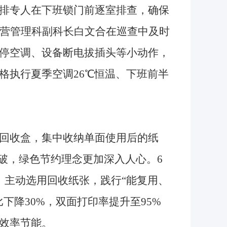
排专人在下班锁门前逐室排查，确保
经营管理科副科长白文合在巡查中及时
停空调、设备断电拔插头等小动作，
格执行夏季空调26℃恒温、下班前半
回收盒，集中收纳单面使用后的纸
破，绿色节约理念更加深入人心。6
，主动选用回收纸张，践行“能复用、
下降30%，双面打印率提升至95%
效率节能。