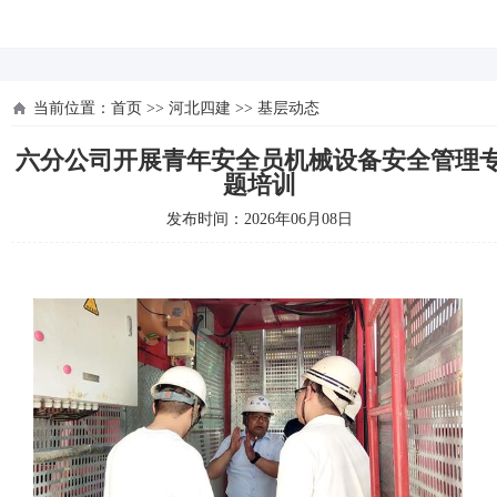
河北四建
当前位置：
首页
>>
河北四建
>>
基层动态
六分公司开展青年安全员机械设备安全管理
题培训
发布时间：2026年06月08日