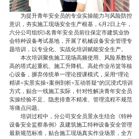
为提升青年安全员的专业实操能力与风险防控
意识，夯实施工现场安全生产根基，6月2日上午，
六分公司组织5名青年安全员前往保定市建筑业协
会特种设备考试基地，开展了机械设备安全管理专
题培训，以专业化、实战化培训赋能安全生产。
本次培训聚焦施工现场高频使用、风险系数较
高的塔式起重机、施工升降机、高处作业吊篮等核
心设备，摒弃传统单一理论授课模式，采用“理论
精讲+实景实操+案例剖析+互动答疑”的沉浸式培训
方式，贴合一线施工实际，针对性解决青年安全员
实操经验不足、隐患排查不精准、管理流程不规范
等痛点问题。
培训过程中，分公司安全员景永生结合《特种
设备安全监察条例》及建筑施工特种设备安全管理
最新规范标准，贴合施工现场真实作业场景，全方