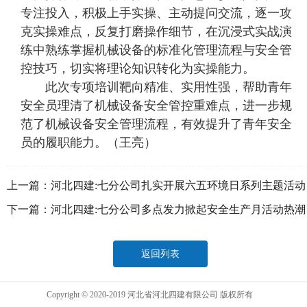
专注投入，积极上手实操、主动提问交流，逐一攻
克实操难点，反复打磨操作细节，在沉浸式实战演
练中熟练掌握机械设备的标准化管理流程与安全管
控技巧，切实将理论知识转化为实操能力。
此次专项培训靶向精准、实用性强，帮助青年
安全员理清了机械设备安全管控重难点，进一步规
范了机械设备安全管理流程，有效提升了青年安全
员的履职能力。（王亮）
上一篇：
河北四建:七分公司扎实开展六五环境日系列主题活动
下一篇：
河北四建:七分公司多点发力掀起安全生产月活动热潮
返回列表
Copyright © 2020-2019 河北省河北四建有限公司 版权所有