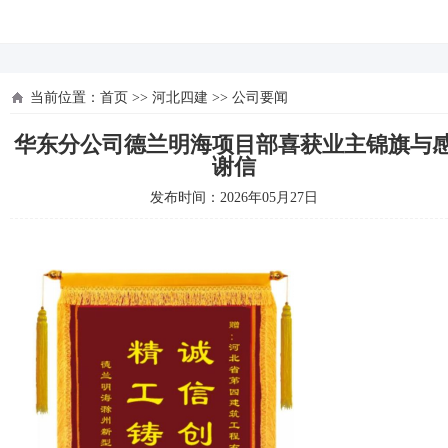
河北四建
当前位置：
首页
>>
河北四建
>>
公司要闻
华东分公司德兰明海项目部喜获业主锦旗与
谢信
发布时间：2026年05月27日