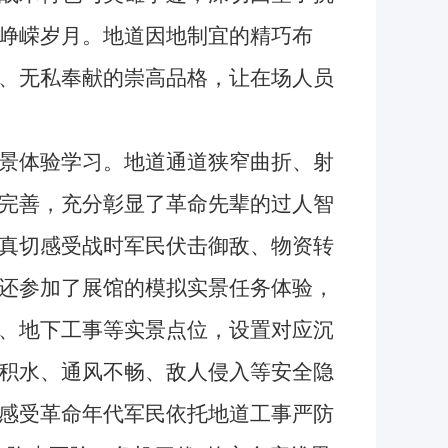
峥嵘岁月。地道因地制宜的精巧布
、无私奉献的崇高品格，让在场人员
景体验学习。地道通道狭窄曲折、射
完善，充分彰显了革命先辈的过人智
真切感受战时军民伏击御敌、物资转
还参加了展馆的模拟实景任务体验，
、地下工事等实景点位，设置对应沉
积水、通风不畅、敌人侵入等安全隐
感受革命年代军民依托地道工事严防