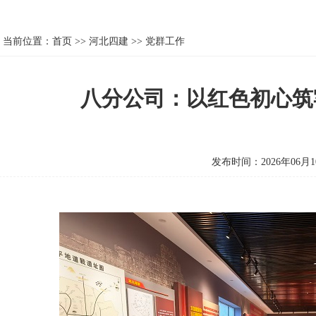
当前位置：
首页
>>
河北四建
>>
党群工作
八分公司：以红色初心筑
发布时间：2026年06月1