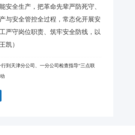
能安全生产，把革命先辈严防死守、
产与安全管控全过程，常态化开展安
工严守岗位职责、筑牢安全防线，以
王凯）
一行到天津分公司、一分公司检查指导“三点联
动