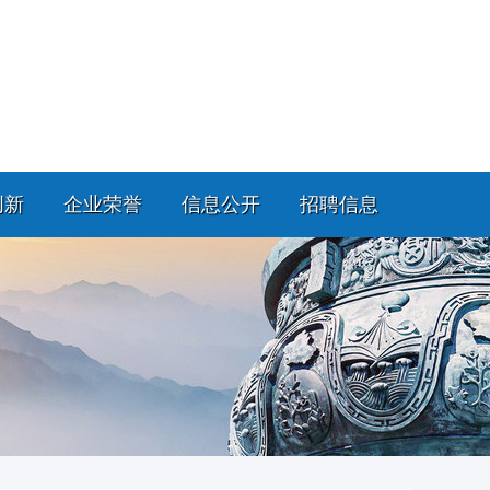
创新
企业荣誉
信息公开
招聘信息