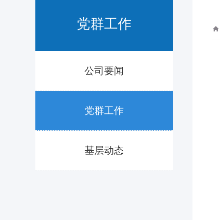
党群工作
公司要闻
党群工作
基层动态