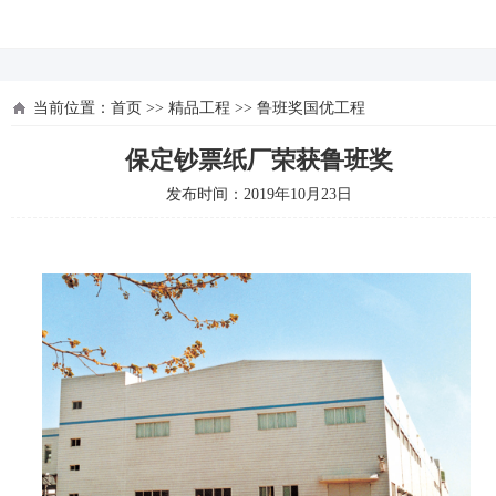
河北四建
当前位置：
首页
>>
精品工程
>>
鲁班奖国优工程
保定钞票纸厂荣获鲁班奖
发布时间：2019年10月23日