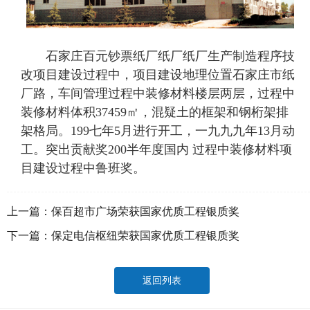
石家庄百元钞票纸厂纸厂纸厂生产制造程序技
改项目建设过程中，项目建设地理位置石家庄市纸
厂路，车间管理过程中装修材料楼层两层，过程中
装修材料体积37459㎡，混疑土的框架和钢桁架排
架格局。199七年5月进行开工，一九九九年13月动
工。突出贡献奖200半年度国内 过程中装修材料项
目建设过程中鲁班奖。
上一篇：
保百超市广场荣获国家优质工程银质奖
下一篇：
保定电信枢纽荣获国家优质工程银质奖
返回列表